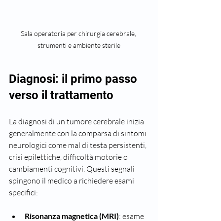
Sala operatoria per chirurgia cerebrale, 
strumenti e ambiente sterile
Diagnosi: il primo passo 
verso il trattamento
La diagnosi di un tumore cerebrale inizia 
generalmente con la comparsa di sintomi 
neurologici come mal di testa persistenti, 
crisi epilettiche, difficoltà motorie o 
cambiamenti cognitivi. Questi segnali 
spingono il medico a richiedere esami 
specifici:
Risonanza magnetica (MRI)
: esame 