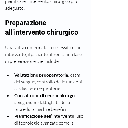
pianificare l’intervento chirurgico più 
adeguato.
Preparazione 
all’intervento chirurgico
Una volta confermata la necessità di un 
intervento, il paziente affronta una fase 
di preparazione che include:
Valutazione preoperatoria
: esami 
del sangue, controllo delle funzioni 
cardiache e respiratorie.
Consulto con il neurochirurgo
: 
spiegazione dettagliata della 
procedura, rischi e benefici.
Pianificazione dell’intervento
: uso 
di tecnologie avanzate come la 