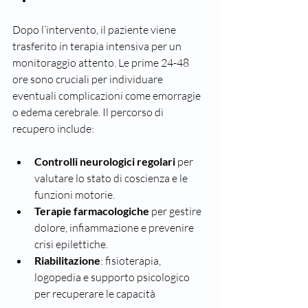
Dopo l’intervento, il paziente viene 
trasferito in terapia intensiva per un 
monitoraggio attento. Le prime 24-48 
ore sono cruciali per individuare 
eventuali complicazioni come emorragie 
o edema cerebrale. Il percorso di 
recupero include:
Controlli neurologici regolari
 per 
valutare lo stato di coscienza e le 
funzioni motorie.
Terapie farmacologiche
 per gestire 
dolore, infiammazione e prevenire 
crisi epilettiche.
Riabilitazione
: fisioterapia, 
logopedia e supporto psicologico 
per recuperare le capacità 