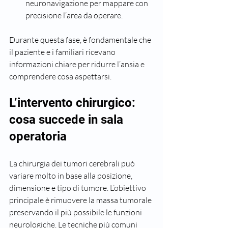
neuronavigazione per mappare con 
precisione l’area da operare.
Durante questa fase, è fondamentale che 
il paziente e i familiari ricevano 
informazioni chiare per ridurre l’ansia e 
comprendere cosa aspettarsi.
L’intervento chirurgico: 
cosa succede in sala 
operatoria
La chirurgia dei tumori cerebrali può 
variare molto in base alla posizione, 
dimensione e tipo di tumore. L’obiettivo 
principale è rimuovere la massa tumorale 
preservando il più possibile le funzioni 
neurologiche. Le tecniche più comuni 