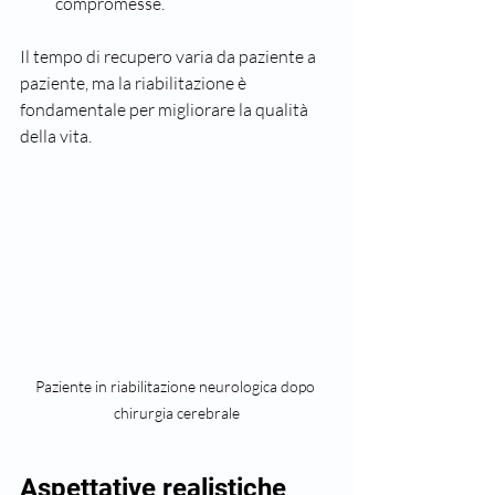
compromesse.
Il tempo di recupero varia da paziente a 
paziente, ma la riabilitazione è 
fondamentale per migliorare la qualità 
della vita.
Paziente in riabilitazione neurologica dopo 
chirurgia cerebrale
Aspettative realistiche 