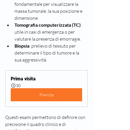
fondamentale per visualizzare la 
massa tumorale, la sua posizione e 
dimensione.
Tomografia computerizzata (TC)
: 
utile in casi di emergenza o per 
valutare la presenza di emorragie.
Biopsia
: prelievo di tessuto per 
determinare il tipo di tumore e la 
sua aggressività.
Prima visita
30
Prenota
Questi esami permettono di definire con 
precisione il quadro clinico e di 