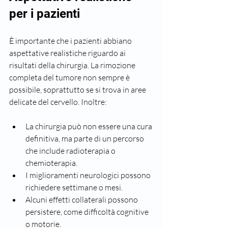
per i pazienti
È importante che i pazienti abbiano 
aspettative realistiche riguardo ai 
risultati della chirurgia. La rimozione 
completa del tumore non sempre è 
possibile, soprattutto se si trova in aree 
delicate del cervello. Inoltre:
La chirurgia può non essere una cura 
definitiva, ma parte di un percorso 
che include radioterapia o 
chemioterapia.
I miglioramenti neurologici possono 
richiedere settimane o mesi.
Alcuni effetti collaterali possono 
persistere, come difficoltà cognitive 
o motorie.