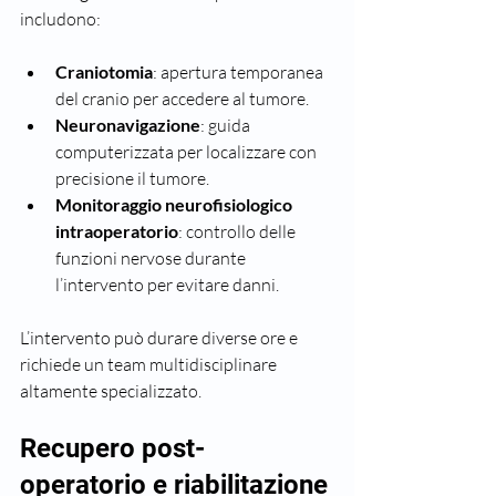
includono:
Craniotomia
: apertura temporanea 
del cranio per accedere al tumore.
Neuronavigazione
: guida 
computerizzata per localizzare con 
precisione il tumore.
Monitoraggio neurofisiologico 
intraoperatorio
: controllo delle 
funzioni nervose durante 
l’intervento per evitare danni.
L’intervento può durare diverse ore e 
richiede un team multidisciplinare 
altamente specializzato.
Recupero post-
operatorio e riabilitazione