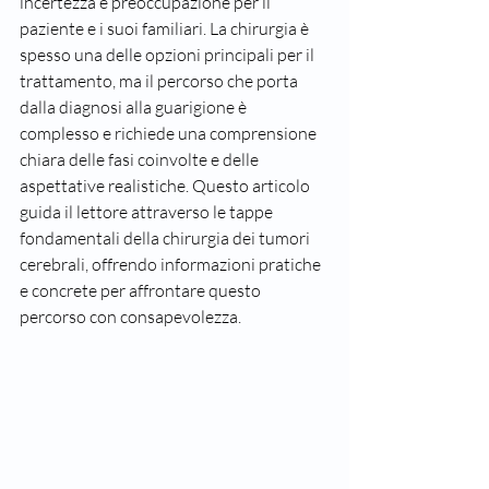
incertezza e preoccupazione per il 
paziente e i suoi familiari. La chirurgia è 
spesso una delle opzioni principali per il 
trattamento, ma il percorso che porta 
dalla diagnosi alla guarigione è 
complesso e richiede una comprensione 
chiara delle fasi coinvolte e delle 
aspettative realistiche. Questo articolo 
guida il lettore attraverso le tappe 
fondamentali della chirurgia dei tumori 
cerebrali, offrendo informazioni pratiche 
e concrete per affrontare questo 
percorso con consapevolezza.