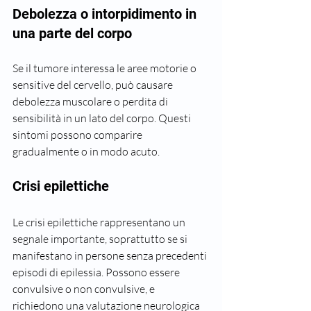
Debolezza o intorpidimento in 
una parte del corpo
Se il tumore interessa le aree motorie o 
sensitive del cervello, può causare 
debolezza muscolare o perdita di 
sensibilità in un lato del corpo. Questi 
sintomi possono comparire 
gradualmente o in modo acuto.
Crisi epilettiche
Le crisi epilettiche rappresentano un 
segnale importante, soprattutto se si 
manifestano in persone senza precedenti 
episodi di epilessia. Possono essere 
convulsive o non convulsive, e 
richiedono una valutazione neurologica 