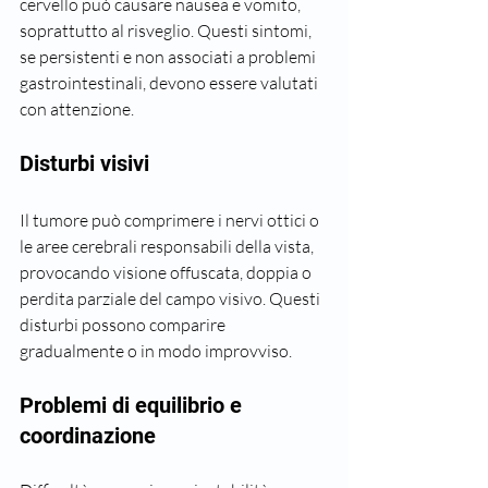
cervello può causare nausea e vomito, 
soprattutto al risveglio. Questi sintomi, 
se persistenti e non associati a problemi 
gastrointestinali, devono essere valutati 
con attenzione.
Disturbi visivi
Il tumore può comprimere i nervi ottici o 
le aree cerebrali responsabili della vista, 
provocando visione offuscata, doppia o 
perdita parziale del campo visivo. Questi 
disturbi possono comparire 
gradualmente o in modo improvviso.
Problemi di equilibrio e 
coordinazione