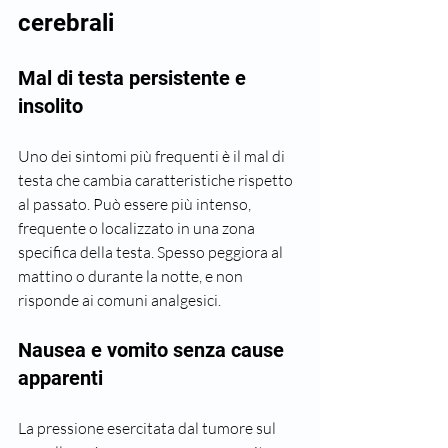
cerebrali
Mal di testa persistente e 
insolito
Uno dei sintomi più frequenti è il mal di 
testa che cambia caratteristiche rispetto 
al passato. Può essere più intenso, 
frequente o localizzato in una zona 
specifica della testa. Spesso peggiora al 
mattino o durante la notte, e non 
risponde ai comuni analgesici.
Nausea e vomito senza cause 
apparenti
La pressione esercitata dal tumore sul 