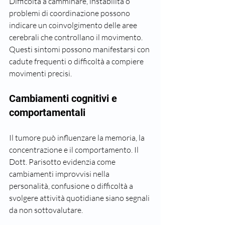
Difficoltà a camminare, instabilità o 
problemi di coordinazione possono 
indicare un coinvolgimento delle aree 
cerebrali che controllano il movimento. 
Questi sintomi possono manifestarsi con 
cadute frequenti o difficoltà a compiere 
movimenti precisi.
Cambiamenti cognitivi e 
comportamentali
Il tumore può influenzare la memoria, la 
concentrazione e il comportamento. Il 
Dott. Parisotto evidenzia come 
cambiamenti improvvisi nella 
personalità, confusione o difficoltà a 
svolgere attività quotidiane siano segnali 
da non sottovalutare.