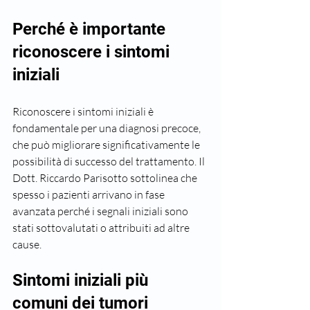
Perché è importante 
riconoscere i sintomi 
iniziali
Riconoscere i sintomi iniziali è 
fondamentale per una diagnosi precoce, 
che può migliorare significativamente le 
possibilità di successo del trattamento. Il 
Dott. Riccardo Parisotto sottolinea che 
spesso i pazienti arrivano in fase 
avanzata perché i segnali iniziali sono 
stati sottovalutati o attribuiti ad altre 
cause.
Sintomi iniziali più 
comuni dei tumori 