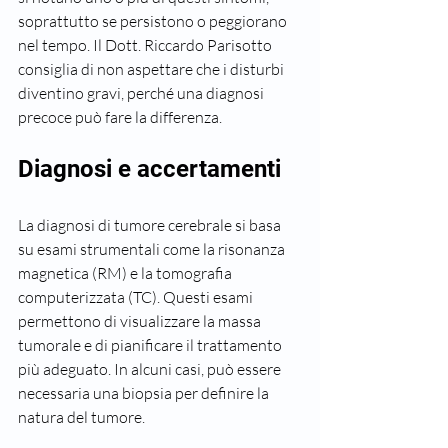
soprattutto se persistono o peggiorano 
nel tempo. Il Dott. Riccardo Parisotto 
consiglia di non aspettare che i disturbi 
diventino gravi, perché una diagnosi 
precoce può fare la differenza.
Diagnosi e accertamenti
La diagnosi di tumore cerebrale si basa 
su esami strumentali come la risonanza 
magnetica (RM) e la tomografia 
computerizzata (TC). Questi esami 
permettono di visualizzare la massa 
tumorale e di pianificare il trattamento 
più adeguato. In alcuni casi, può essere 
necessaria una biopsia per definire la 
natura del tumore.