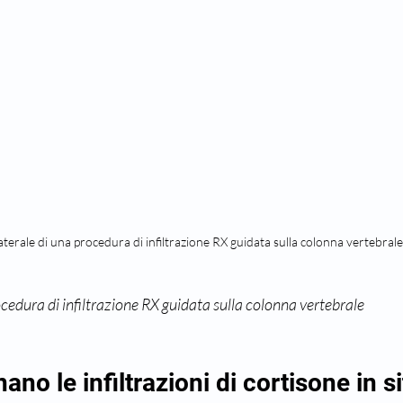
laterale di una procedura di infiltrazione RX guidata sulla colonna vertebrale
ocedura di infiltrazione RX guidata sulla colonna vertebrale
no le infiltrazioni di cortisone in si