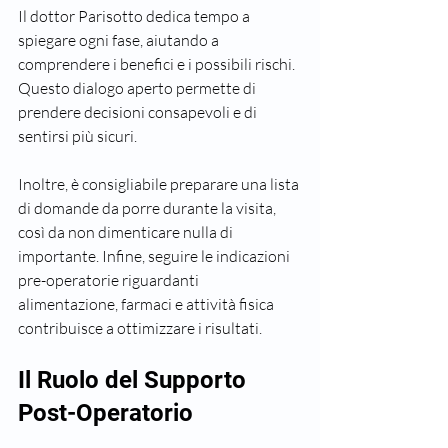
Il dottor Parisotto dedica tempo a 
spiegare ogni fase, aiutando a 
comprendere i benefici e i possibili rischi. 
Questo dialogo aperto permette di 
prendere decisioni consapevoli e di 
sentirsi più sicuri.
Inoltre, è consigliabile preparare una lista 
di domande da porre durante la visita, 
così da non dimenticare nulla di 
importante. Infine, seguire le indicazioni 
pre-operatorie riguardanti 
alimentazione, farmaci e attività fisica 
contribuisce a ottimizzare i risultati.
Il Ruolo del Supporto 
Post-Operatorio