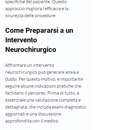
specifiche del paziente. Questo 
approccio migliora l’efficacia e la 
sicurezza delle procedure.
Come Prepararsi a un 
Intervento 
Neurochirurgico
Affrontare un intervento 
neurochirurgico può generare ansia e 
dubbi. Per questo motivo, è importante 
seguire alcune indicazioni pratiche che 
facilitano il percorso. Prima di tutto, è 
essenziale una valutazione completa e 
dettagliata, che includa esami diagnostici 
aggiornati e una discussione 
approfondita con il medico.