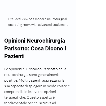
Eye-level view of a modern neurosurgical 
operating room with advanced equipment
Opinioni Neurochirurgia 
Parisotto: Cosa Dicono i 
Pazienti
Le opinioni su Riccardo Parisotto nella 
neurochirurgia sono generalmente 
positive. Molti pazienti apprezzano la 
sua capacità di spiegare in modo chiaro e 
comprensibile le diverse opzioni 
terapeutiche. Questo aspetto è 
fondamentale per chi si trova ad 