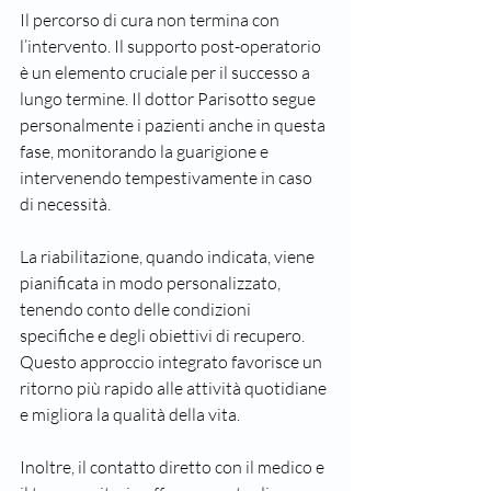
Il percorso di cura non termina con 
l’intervento. Il supporto post-operatorio 
è un elemento cruciale per il successo a 
lungo termine. Il dottor Parisotto segue 
personalmente i pazienti anche in questa 
fase, monitorando la guarigione e 
intervenendo tempestivamente in caso 
di necessità.
La riabilitazione, quando indicata, viene 
pianificata in modo personalizzato, 
tenendo conto delle condizioni 
specifiche e degli obiettivi di recupero. 
Questo approccio integrato favorisce un 
ritorno più rapido alle attività quotidiane 
e migliora la qualità della vita.
Inoltre, il contatto diretto con il medico e 