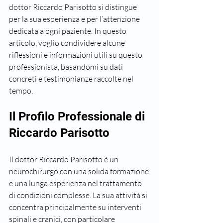
dottor Riccardo Parisotto si distingue 
per la sua esperienza e per l’attenzione 
dedicata a ogni paziente. In questo 
articolo, voglio condividere alcune 
riflessioni e informazioni utili su questo 
professionista, basandomi su dati 
concreti e testimonianze raccolte nel 
tempo.
Il Profilo Professionale di 
Riccardo Parisotto
Il dottor Riccardo Parisotto è un 
neurochirurgo con una solida formazione 
e una lunga esperienza nel trattamento 
di condizioni complesse. La sua attività si 
concentra principalmente su interventi 
spinali e cranici, con particolare 