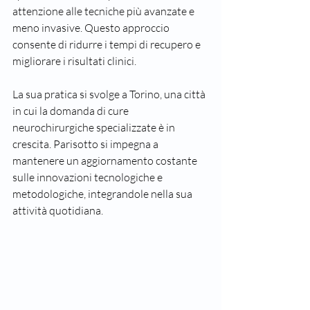
attenzione alle tecniche più avanzate e 
meno invasive. Questo approccio 
consente di ridurre i tempi di recupero e 
migliorare i risultati clinici.
La sua pratica si svolge a Torino, una città 
in cui la domanda di cure 
neurochirurgiche specializzate è in 
crescita. Parisotto si impegna a 
mantenere un aggiornamento costante 
sulle innovazioni tecnologiche e 
metodologiche, integrandole nella sua 
attività quotidiana.