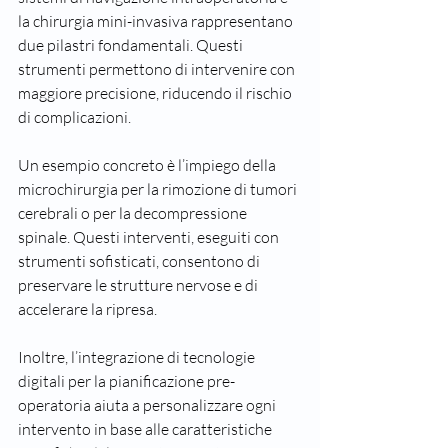
la chirurgia mini-invasiva rappresentano 
due pilastri fondamentali. Questi 
strumenti permettono di intervenire con 
maggiore precisione, riducendo il rischio 
di complicazioni.
Un esempio concreto è l’impiego della 
microchirurgia per la rimozione di tumori 
cerebrali o per la decompressione 
spinale. Questi interventi, eseguiti con 
strumenti sofisticati, consentono di 
preservare le strutture nervose e di 
accelerare la ripresa.
Inoltre, l’integrazione di tecnologie 
digitali per la pianificazione pre-
operatoria aiuta a personalizzare ogni 
intervento in base alle caratteristiche 