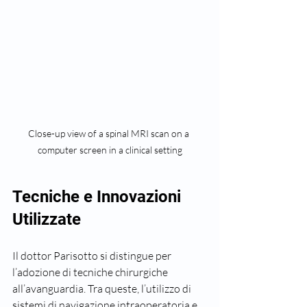
Close-up view of a spinal MRI scan on a 
computer screen in a clinical setting
Tecniche e Innovazioni 
Utilizzate
Il dottor Parisotto si distingue per 
l’adozione di tecniche chirurgiche 
all’avanguardia. Tra queste, l’utilizzo di 
sistemi di navigazione intraoperatoria e 