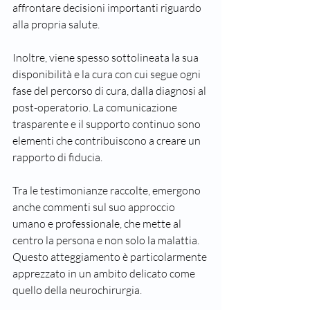
affrontare decisioni importanti riguardo 
alla propria salute.
Inoltre, viene spesso sottolineata la sua 
disponibilità e la cura con cui segue ogni 
fase del percorso di cura, dalla diagnosi al 
post-operatorio. La comunicazione 
trasparente e il supporto continuo sono 
elementi che contribuiscono a creare un 
rapporto di fiducia.
Tra le testimonianze raccolte, emergono 
anche commenti sul suo approccio 
umano e professionale, che mette al 
centro la persona e non solo la malattia. 
Questo atteggiamento è particolarmente 
apprezzato in un ambito delicato come 
quello della neurochirurgia.