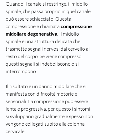
Quando il canale si restringe, il midollo 
spinale, che passa proprio in quel canale, 
può essere schiacciato. Questa 
compressione è chiamata 
compressione 
midollare degenerativa
. Il midollo 
spinale è una struttura delicata che 
trasmette segnali nervosi dal cervello al 
resto del corpo. Se viene compresso, 
questi segnali si indeboliscono o si 
interrompono.
Il risultato è un danno midollare che si 
manifesta con difficoltà motorie e 
sensoriali. La compressione può essere 
lenta e progressiva, per questo i sintomi 
si sviluppano gradualmente e spesso non 
vengono collegati subito alla colonna 
cervicale.