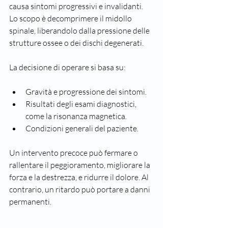
causa sintomi progressivi e invalidanti. 
Lo scopo è decomprimere il midollo 
spinale, liberandolo dalla pressione delle 
strutture ossee o dei dischi degenerati.
La decisione di operare si basa su:
Gravità e progressione dei sintomi.
Risultati degli esami diagnostici, 
come la risonanza magnetica.
Condizioni generali del paziente.
Un intervento precoce può fermare o 
rallentare il peggioramento, migliorare la 
forza e la destrezza, e ridurre il dolore. Al 
contrario, un ritardo può portare a danni 
permanenti.