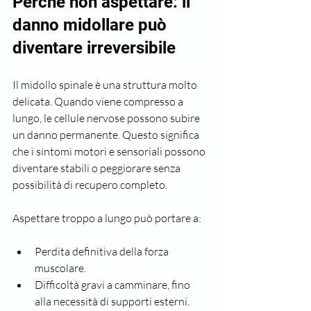
Perché non aspettare: il 
danno midollare può 
diventare irreversibile
Il midollo spinale è una struttura molto 
delicata. Quando viene compresso a 
lungo, le cellule nervose possono subire 
un danno permanente. Questo significa 
che i sintomi motori e sensoriali possono 
diventare stabili o peggiorare senza 
possibilità di recupero completo.
Aspettare troppo a lungo può portare a:
Perdita definitiva della forza 
muscolare.
Difficoltà gravi a camminare, fino 
alla necessità di supporti esterni.