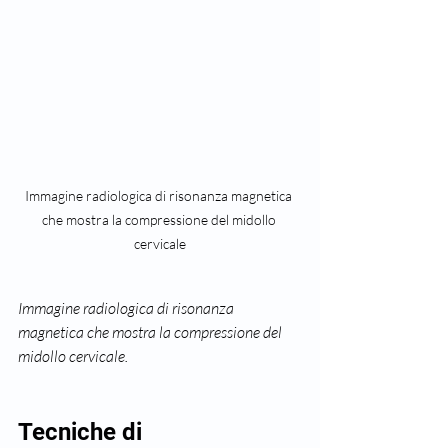
Immagine radiologica di risonanza magnetica 
che mostra la compressione del midollo 
cervicale
Immagine radiologica di risonanza 
magnetica che mostra la compressione del 
midollo cervicale.
Tecniche di 