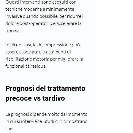
Questi interventi sono eseguiti con 
tecniche moderne e minimamente 
invasive quando possibile, per ridurre il 
dolore post-operatorio e accelerare la 
ripresa.
In alcuni casi, la decompressione può 
essere associata a trattamenti di 
riabilitazione motoria per migliorare la 
funzionalità residua.
Prognosi del trattamento 
precoce vs tardivo
La prognosi dipende molto dal momento 
in cui si interviene. Studi clinici mostrano 
che: