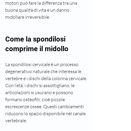
motori può fare la differenza tra una 
buona qualità di vita e un danno 
midollare irreversibile.
Come la spondilosi 
comprime il midollo
La spondilosi cervicale è un processo 
degenerativo naturale che interessa le 
vertebre e i dischi della colonna cervicale. 
Con l’età, i dischi si assottigliano, le 
articolazioni si usurano e possono 
formarsi osteofiti, cioè piccole 
escrescenze ossee. Questi cambiamenti 
riducono lo spazio disponibile nel canale 
vertebrale.