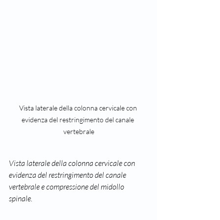
Vista laterale della colonna cervicale con 
evidenza del restringimento del canale 
vertebrale
Vista laterale della colonna cervicale con 
evidenza del restringimento del canale 
vertebrale e compressione del midollo 
spinale.