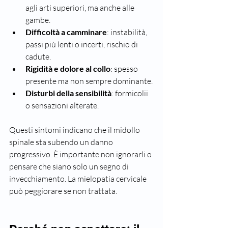
agli arti superiori, ma anche alle 
gambe.
Difficoltà a camminare
: instabilità, 
passi più lenti o incerti, rischio di 
cadute.
Rigidità e dolore al collo
: spesso 
presente ma non sempre dominante.
Disturbi della sensibilità
: formicolii 
o sensazioni alterate.
Questi sintomi indicano che il midollo 
spinale sta subendo un danno 
progressivo. È importante non ignorarli o 
pensare che siano solo un segno di 
invecchiamento. La mielopatia cervicale 
può peggiorare se non trattata.