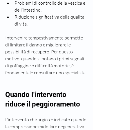
Problemi di controllo della vescica e 
dell’intestino.
Riduzione significativa della qualità 
di vita.
Intervenire tempestivamente permette 
di limitare il danno e migliorare le 
possibilità di recupero. Per questo 
motivo, quando si notano i primi segnali 
di goffaggine o difficoltà motorie, è 
fondamentale consultare uno specialista.
Quando l’intervento 
riduce il peggioramento
L’intervento chirurgico è indicato quando 
la compressione midollare degenerativa 