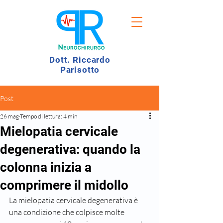
Dott. Riccardo
Parisotto
Post
26 mag
Tempo di lettura: 4 min
Mielopatia cervicale
degenerativa: quando la
colonna inizia a
comprimere il midollo
La mielopatia cervicale degenerativa è 
una condizione che colpisce molte 