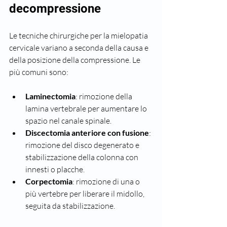
decompressione
Le tecniche chirurgiche per la mielopatia 
cervicale variano a seconda della causa e 
della posizione della compressione. Le 
più comuni sono:
Laminectomia
: rimozione della 
lamina vertebrale per aumentare lo 
spazio nel canale spinale.
Discectomia anteriore con fusione
: 
rimozione del disco degenerato e 
stabilizzazione della colonna con 
innesti o placche.
Corpectomia
: rimozione di una o 
più vertebre per liberare il midollo, 
seguita da stabilizzazione.