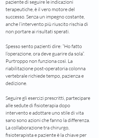
paziente di seguire le indicazioni 
terapeutiche, è il vero motore del 
successo. Senza un impegno costante, 
anche l’intervento più riuscito rischia di 
non portare ai risultati sperati.
Spesso sento pazienti dire: “Ho fatto 
l’operazione, ora deve guarire da sola”. 
Purtroppo non funziona così. La 
riabilitazione post-operatoria colonna 
vertebrale richiede tempo, pazienza e 
dedizione.
Seguire gli esercizi prescritti, partecipare 
alle sedute di fisioterapia dopo 
intervento e adottare uno stile di vita 
sano sono azioni che fanno la differenza. 
La collaborazione tra chirurgo, 
fisioterapista e paziente è la chiave per 