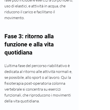
uso di elastici, e attività in acqua, che 
riducono il carico e facilitano il 
movimento.
Fase 3: ritorno alla 
funzione e alla vita 
quotidiana
L’ultima fase del percorso riabilitativo è 
dedicata al ritorno alle attività normali e, 
se possibile, allo sport o al lavoro. Qui la 
fisioterapia post-operatoria colonna 
vertebrale si concentra su esercizi 
funzionali, che riproducono i movimenti 
della vita quotidiana.