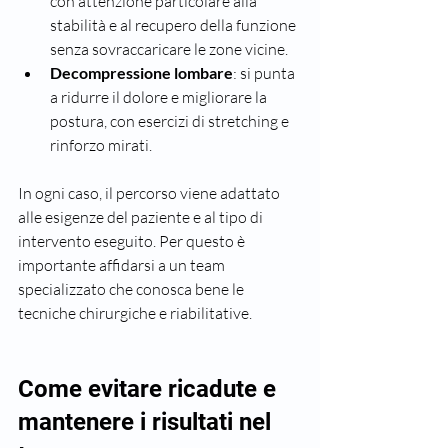
con attenzione particolare alla 
stabilità e al recupero della funzione 
senza sovraccaricare le zone vicine.
Decompressione lombare
: si punta 
a ridurre il dolore e migliorare la 
postura, con esercizi di stretching e 
rinforzo mirati.
In ogni caso, il percorso viene adattato 
alle esigenze del paziente e al tipo di 
intervento eseguito. Per questo è 
importante affidarsi a un team 
specializzato che conosca bene le 
tecniche chirurgiche e riabilitative.
Come evitare ricadute e 
mantenere i risultati nel 