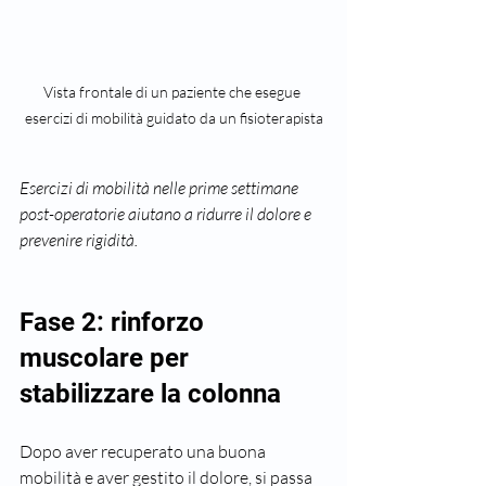
Vista frontale di un paziente che esegue 
esercizi di mobilità guidato da un fisioterapista
Esercizi di mobilità nelle prime settimane 
post-operatorie aiutano a ridurre il dolore e 
prevenire rigidità.
Fase 2: rinforzo 
muscolare per 
stabilizzare la colonna
Dopo aver recuperato una buona 
mobilità e aver gestito il dolore, si passa 