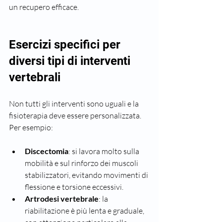
un recupero efficace.
Esercizi specifici per 
diversi tipi di interventi 
vertebrali
Non tutti gli interventi sono uguali e la 
fisioterapia deve essere personalizzata. 
Per esempio:
Discectomia
: si lavora molto sulla 
mobilità e sul rinforzo dei muscoli 
stabilizzatori, evitando movimenti di 
flessione e torsione eccessivi.
Artrodesi vertebrale
: la 
riabilitazione è più lenta e graduale, 