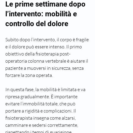
Le prime settimane dopo 
l’intervento: mobilità e 
controllo del dolore
Subito dopo l’intervento, il corpo è fragile 
e il dolore può essere intenso. Il primo 
obiettivo della fisioterapia post-
operatoria colonna vertebrale è aiutare il 
paziente a muoversi in sicurezza, senza 
forzare la zona operata. 
In questa fase, la mobilità è limitata e va 
ripresa gradualmente. È importante 
evitare l’immobilità totale, che può 
portare a rigidità e complicazioni. Il 
fisioterapista insegna come alzarsi, 
camminare e sedersi correttamente, 
rispettando i tempi di guarigione.