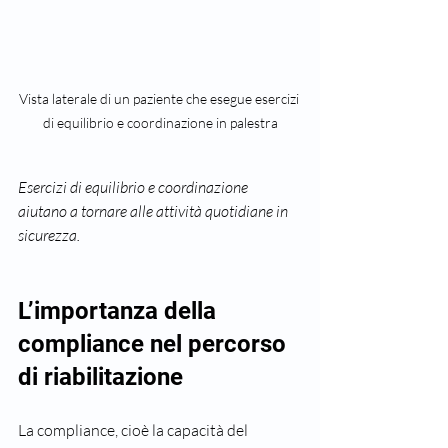
Vista laterale di un paziente che esegue esercizi 
di equilibrio e coordinazione in palestra
Esercizi di equilibrio e coordinazione 
aiutano a tornare alle attività quotidiane in 
sicurezza.
L’importanza della 
compliance nel percorso 
di riabilitazione
La compliance, cioè la capacità del 