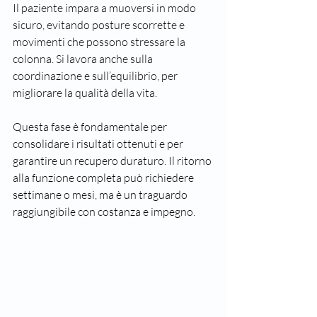
Il paziente impara a muoversi in modo 
sicuro, evitando posture scorrette e 
movimenti che possono stressare la 
colonna. Si lavora anche sulla 
coordinazione e sull’equilibrio, per 
migliorare la qualità della vita.
Questa fase è fondamentale per 
consolidare i risultati ottenuti e per 
garantire un recupero duraturo. Il ritorno 
alla funzione completa può richiedere 
settimane o mesi, ma è un traguardo 
raggiungibile con costanza e impegno.