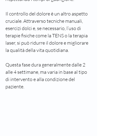
Il controllo del dolore è un altro aspetto 
cruciale. Attraverso tecniche manuali, 
esercizi dolci e, se necessario, l’uso di 
terapie fisiche come la TENS o la terapia 
laser, si può ridurre il dolore e migliorare 
la qualità della vita quotidiana.
Questa fase dura generalmente dalle 2 
alle 4 settimane, ma varia in base al tipo 
di intervento e alla condizione del 
paziente.