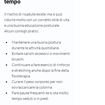
tempo
Il rischio di ricadute esiste, ma si può 
ridurre molto con un corretto stile di vita 
e una buona educazione posturale. 
Alcuni consigli pratici:
Mantenere una buona postura 
durante le attività quotidiane.
Evitare carichi eccessivi o movimenti 
bruschi.
Continuare a fare esercizi di rinforzo 
e stretching anche dopo la fine della 
fisioterapia.
Curare il peso corporeo per non 
sovraccaricare la colonna.
Fare pause frequenti se si sta molto 
tempo seduti o in piedi.