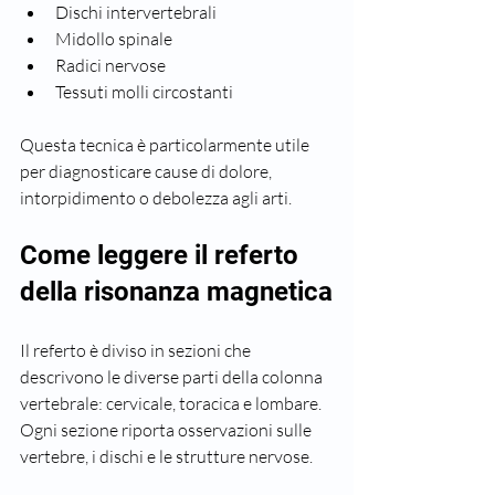
Dischi intervertebrali
Midollo spinale
Radici nervose
Tessuti molli circostanti
Questa tecnica è particolarmente utile 
per diagnosticare cause di dolore, 
intorpidimento o debolezza agli arti.
Come leggere il referto 
della risonanza magnetica
Il referto è diviso in sezioni che 
descrivono le diverse parti della colonna 
vertebrale: cervicale, toracica e lombare. 
Ogni sezione riporta osservazioni sulle 
vertebre, i dischi e le strutture nervose.