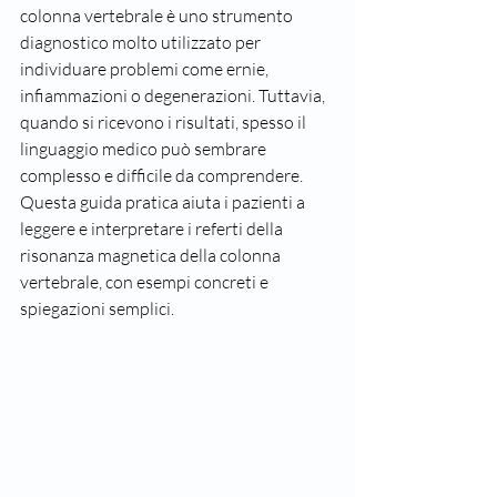
colonna vertebrale è uno strumento 
diagnostico molto utilizzato per 
individuare problemi come ernie, 
infiammazioni o degenerazioni. Tuttavia, 
quando si ricevono i risultati, spesso il 
linguaggio medico può sembrare 
complesso e difficile da comprendere. 
Questa guida pratica aiuta i pazienti a 
leggere e interpretare i referti della 
risonanza magnetica della colonna 
vertebrale, con esempi concreti e 
spiegazioni semplici.