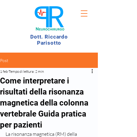
Dott. Riccardo
Parisotto
Post
1 feb
Tempo di lettura: 2 min
Come interpretare i
risultati della risonanza
magnetica della colonna
vertebrale Guida pratica
per pazienti
La risonanza magnetica (RM) della 