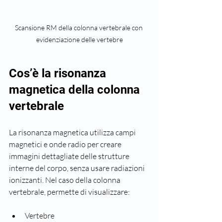
Scansione RM della colonna vertebrale con 
evidenziazione delle vertebre
Cos’è la risonanza 
magnetica della colonna 
vertebrale
La risonanza magnetica utilizza campi 
magnetici e onde radio per creare 
immagini dettagliate delle strutture 
interne del corpo, senza usare radiazioni 
ionizzanti. Nel caso della colonna 
vertebrale, permette di visualizzare:
Vertebre