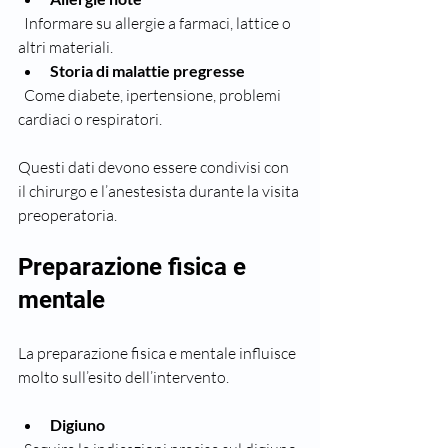
  Informare su allergie a farmaci, lattice o 
altri materiali.  
Storia di malattie pregresse
  Come diabete, ipertensione, problemi 
cardiaci o respiratori.
Questi dati devono essere condivisi con 
il chirurgo e l’anestesista durante la visita 
preoperatoria.
Preparazione fisica e 
mentale
La preparazione fisica e mentale influisce 
molto sull’esito dell’intervento.
Digiuno