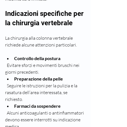
Indicazioni specifiche per 
la chirurgia vertebrale
La chirurgia alla colonna vertebrale 
richiede alcune attenzioni particolari.
Controllo della postura
  Evitare sforzi e movimenti bruschi nei 
giorni precedenti.  
Preparazione della pelle
  Seguire le istruzioni per la pulizia e la 
rasatura dell’area interessata, se 
richiesto.  
Farmaci da sospendere
  Alcuni anticoagulanti o antinfiammatori 
devono essere interrotti su indicazione 
medica.  