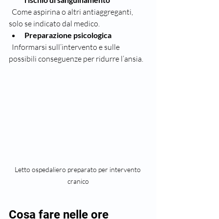
  Come aspirina o altri antiaggreganti, 
solo se indicato dal medico.  
Preparazione psicologica
  Informarsi sull’intervento e sulle 
possibili conseguenze per ridurre l’ansia.
Letto ospedaliero preparato per intervento 
cranico
Cosa fare nelle ore 