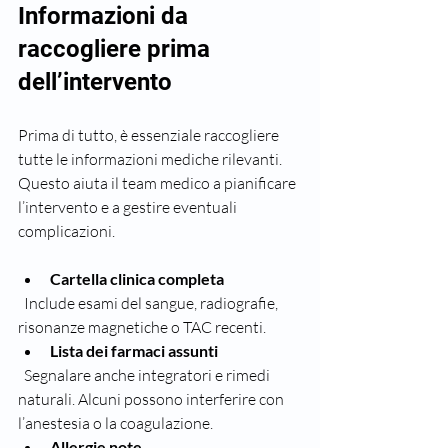
Informazioni da 
raccogliere prima 
dell’intervento
Prima di tutto, è essenziale raccogliere 
tutte le informazioni mediche rilevanti. 
Questo aiuta il team medico a pianificare 
l’intervento e a gestire eventuali 
complicazioni.
Cartella clinica completa
  Include esami del sangue, radiografie, 
risonanze magnetiche o TAC recenti.  
Lista dei farmaci assunti
  Segnalare anche integratori e rimedi 
naturali. Alcuni possono interferire con 
l’anestesia o la coagulazione.  
Allergie note