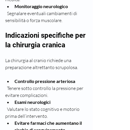
Monitoraggio neurologico
  Segnalare eventuali cambiamenti di 
sensibilità o forza muscolare.
Indicazioni specifiche per 
la chirurgia cranica
La chirurgia al cranio richiede una 
preparazione altrettanto scrupolosa.
Controllo pressione arteriosa
  Tenere sotto controllo la pressione per 
evitare complicazioni.  
Esami neurologici
  Valutare lo stato cognitivo e motorio 
prima dell’intervento.  
Evitare farmaci che aumentano il 
rischio di sanguinamento